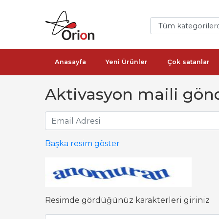
Anasayfa
Yeni Ürünler
Çok satanlar
Aktivasyon maili gön
Başka resim göster
Resimde gördüğünüz karakterleri giriniz