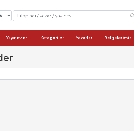
Yayınevleri
Kategoriler
Yazarlar
Belgelerimiz
der