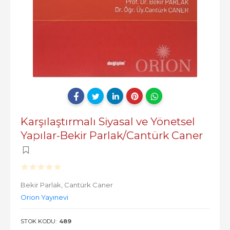
Karşılaştırmalı Siyasal ve Yönetsel
Yapılar-Bekir Parlak/Cantürk Caner
Bekir Parlak,
Cantürk Caner
Orion Yayınevi
STOK KODU:
489