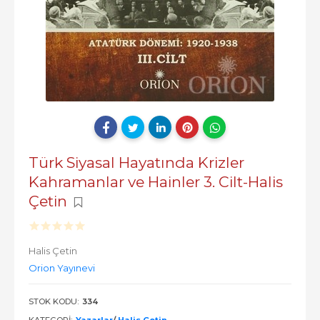
Türk Siyasal Hayatında Krizler
Kahramanlar ve Hainler 3. Cilt-Halis
Çetin
Halis Çetin
Orion Yayınevi
STOK KODU:
334