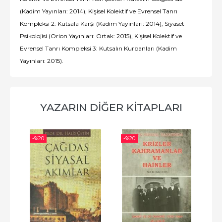
(Kadim Yayınları: 2014), Kişisel Kolektif ve Evrensel Tanrı
Kompleksi 2: Kutsala Karşı (Kadim Yayınları: 2014), Siyaset
Psikolojisi (Orion Yayınları: Ortak: 2015), Kişisel Kolektif ve
Evrensel Tanrı Kompleksi 3: Kutsalın Kurbanları (Kadim
Yayınları: 2015).
YAZARIN DIĞER KITAPLARI
-%
20
-%
20
-%