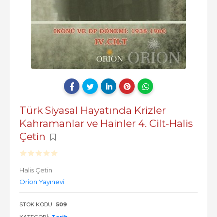
Türk Siyasal Hayatında Krizler
Kahramanlar ve Hainler 4. Cilt-Halis
Çetin
Halis Çetin
Orion Yayınevi
STOK KODU:
509