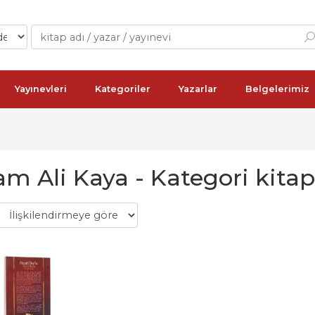
Yayınevleri
Kategoriler
Yazarlar
Belgelerimiz
m Ali Kaya - Kategori kitap